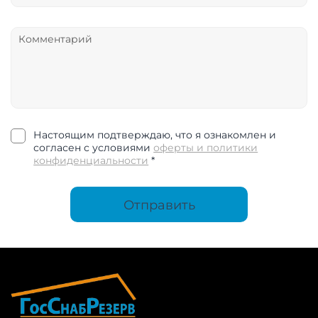
Настоящим подтверждаю, что я ознакомлен и
согласен с условиями
оферты и политики
конфиденциальности
*
Отправить