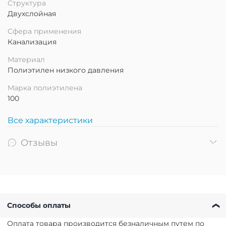
Структура
Двухслойная
Сфера применения
Канализация
Материал
Полиэтилен низкого давления
Марка полиэтилена
100
Все характеристики
Отзывы
Способы оплаты
Оплата товара производится безналичным путем по