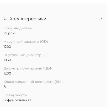
Характеристики
Производитель
Корсис
Наружный диаметр (OD)
1200
Внутренний диаметр (ID)
1030
Диаметр номинальный (DN)
1200
Класс кольцевой жесткости (SN)
8
Поверхность
Гофрированная