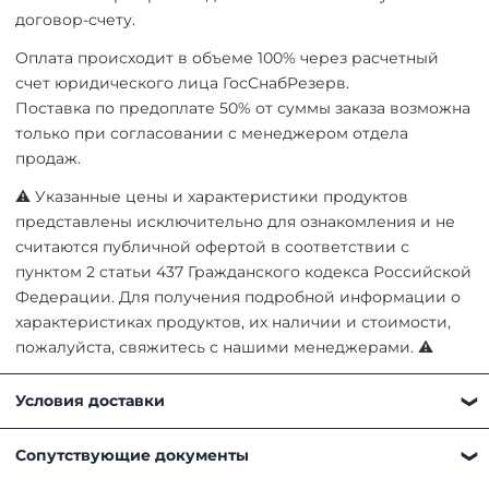
договор-счету.
Оплата происходит в объеме 100% через расчетный
счет юридического лица ГосСнабРезерв.
Поставка по предоплате 50% от суммы заказа возможна
только при согласовании с менеджером отдела
продаж.
⚠ Указанные цены и характеристики продуктов
представлены исключительно для ознакомления и не
считаются публичной офертой в соответствии с
пунктом 2 статьи 437 Гражданского кодекса Российской
Федерации. Для получения подробной информации о
характеристиках продуктов, их наличии и стоимости,
пожалуйста, свяжитесь с нашими менеджерами. ⚠
Условия доставки
Получить товар можно любым удобным для вас
Сопутствующие документы
способом: