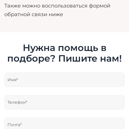
Также можно воспользоваться формой
обратной связи ниже
Нужна помощь в
подборе? Пишите нам!