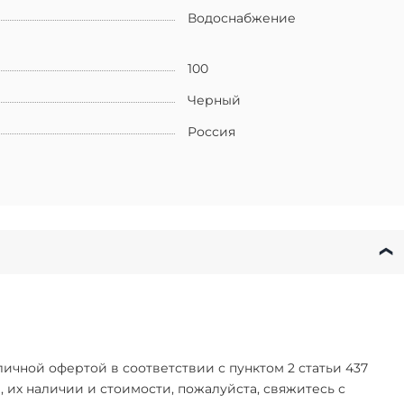
Водоснабжение
100
Черный
Россия
чной офертой в соответствии с пунктом 2 статьи 437
их наличии и стоимости, пожалуйста, свяжитесь с