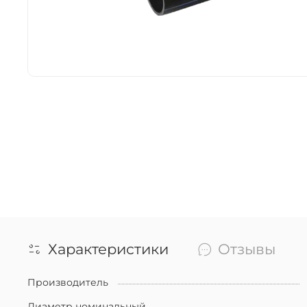
Характеристики
Отзывы
Производитель
Диаметр номинальный