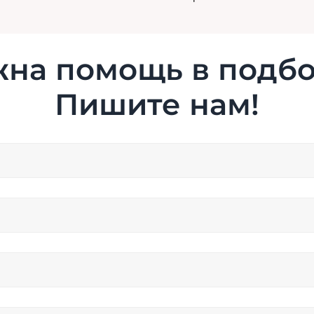
на помощь в подб
Пишите нам!