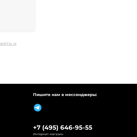
ферты и
Пишите нам в мессенджеры:
+7 (495) 646-95-55
Интернет-магазин