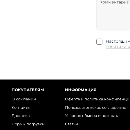
Настоящим 
политики 
ПОКУПАТЕЛЯМ
ИНФОРМАЦИЯ
О компании
Оферта и политика конфиденци
Контакты
Пользовательское соглашение
Доставка
Условия обмена и возврата
Нормы погрузки
Статьи