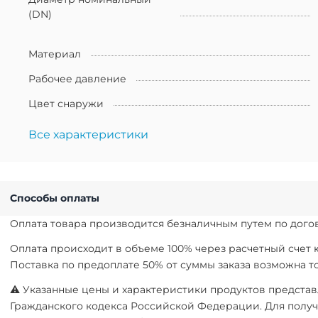
(DN)
Материал
Рабочее давление
Цвет снаружи
Все характеристики
Способы оплаты
Оплата товара производится безналичным путем по догов
Оплата происходит в объеме 100% через расчетный счет
Поставка по предоплате 50% от суммы заказа возможна 
⚠ Указанные цены и характеристики продуктов представл
Гражданского кодекса Российской Федерации. Для получ