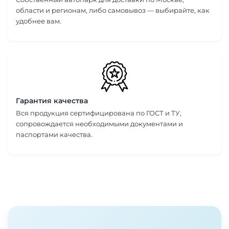
области и регионам, либо самовывоз — выбирайте, как
удобнее вам.
Гарантия качества
Вся продукция сертифицирована по ГОСТ и ТУ,
сопровождается необходимыми документами и
паспортами качества.