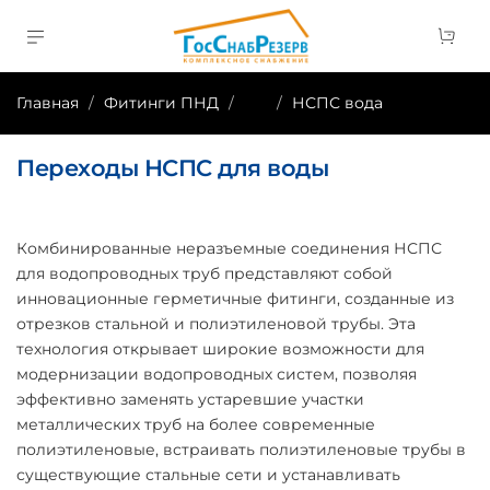
Главная
Фитинги ПНД
...
НСПС вода
Переходы НСПС для воды
Комбинированные неразъемные соединения НСПС
для водопроводных труб представляют собой
инновационные герметичные фитинги, созданные из
отрезков стальной и полиэтиленовой трубы. Эта
технология открывает широкие возможности для
модернизации водопроводных систем, позволяя
эффективно заменять устаревшие участки
металлических труб на более современные
полиэтиленовые, встраивать полиэтиленовые трубы в
существующие стальные сети и устанавливать