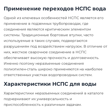
Применение переходов НСПС вода
Одной из ключевых особенностей НСПС является его
применение в подземных трубопроводах, где
соединения являются критическим элементом
системы. Традиционные бортовые втулки, часто
используемые в таких случаях, подвергаются
разрушениям под воздействием нагрузок. В отличие от
них, жесткое сварочное соединение в НСПС
обеспечивает высокую прочность и долговечность.
Именно поэтому неразъемные соединения
полиэтилен-сталь широко применяются на наиболее
ответственных участках водопроводных систем.
Характеристики НСПС для воды
Характеристики неразъемных соединений в каталоге
подчеркивают их универсальность и
приспособленность к различным задачам.