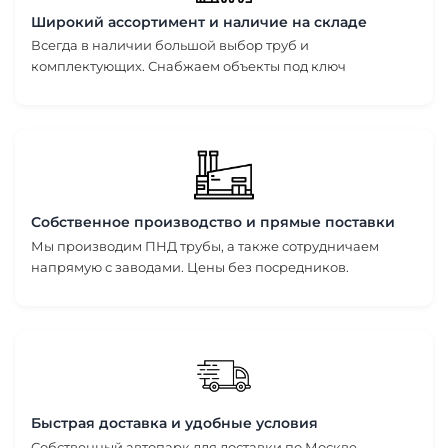
Широкий ассортимент и наличие на складе
Всегда в наличии большой выбор труб и
комплектующих. Снабжаем объекты под ключ
Собственное производство и прямые поставки
Мы производим ПНД трубы, а также сотрудничаем
напрямую с заводами. Цены без посредников.
Быстрая доставка и удобные условия
Собственный автопарк для доставки по Москве,