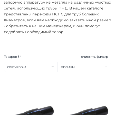
запорную аппаратуру из металла на различных участках
сетей, использующих трубы ПНД. В нашем каталоге
представлены переходы НСПС для труб больших
диаметров, если вам необходимо заказать иной размер
- обратитесь к нашим менеджерам, и они помогут
подобрать необходимый товар.
Товаров
34
очистить фильтр
СОРТИРОВКА
ФИЛЬТРЫ