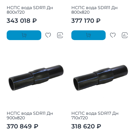
НСПС вода SDR11 Дн
НСПС вода SDR11 Дн
800х720
800х820
343 018 ₽
377 170 ₽
НСПС вода SDR11 Дн
НСПС вода SDR17 Дн
900х820
710х720
370 849 ₽
318 620 ₽