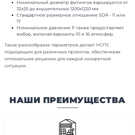
Номинальный диаметр фитингов варьируется от
32х25 до внушительных 1200х1220 мм.
Стандартное размерное отношение SDR - 11 или
17.
Номинальное давление P также предоставляет
выбор, включая варианты 10 и 16 атмосфер.
Такое разнообразие параметров делает НСПС
подходящим для различных проектов, обеспечивая
оптимальное решение для каждой конкретной
ситуации.
НАШИ ПРЕИМУЩЕСТВА