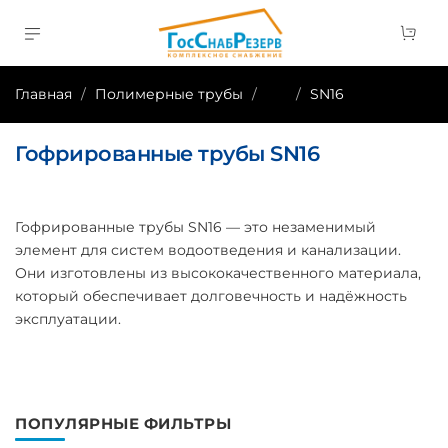
Главная
Полимерные трубы
...
SN16
Гофрированные трубы SN16
Гофрированные трубы SN16 — это незаменимый
элемент для систем водоотведения и канализации.
Они изготовлены из высококачественного материала,
который обеспечивает долговечность и надёжность
эксплуатации.
ПОПУЛЯРНЫЕ ФИЛЬТРЫ