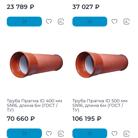
23 789 ₽
37 027 ₽
Труба Прагма ID 400 мм
Труба Прагма ID 500 мм
SN16, длина 6м (ГОСТ /
SN16, длина 6м (ГОСТ /
ТУ)
ТУ)
70 660 ₽
106 195 ₽