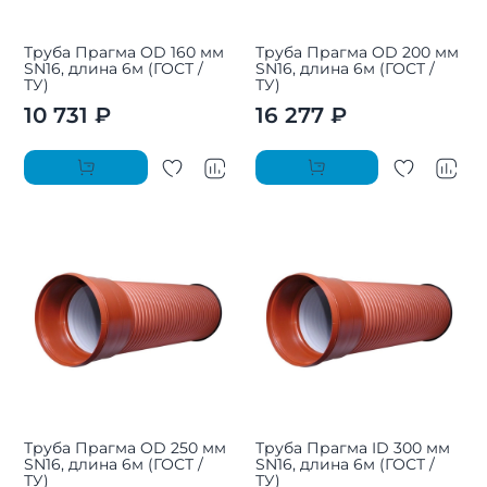
Труба Прагма OD 160 мм
Труба Прагма OD 200 мм
SN16, длина 6м (ГОСТ /
SN16, длина 6м (ГОСТ /
ТУ)
ТУ)
10 731 ₽
16 277 ₽
Труба Прагма OD 250 мм
Труба Прагма ID 300 мм
SN16, длина 6м (ГОСТ /
SN16, длина 6м (ГОСТ /
ТУ)
ТУ)