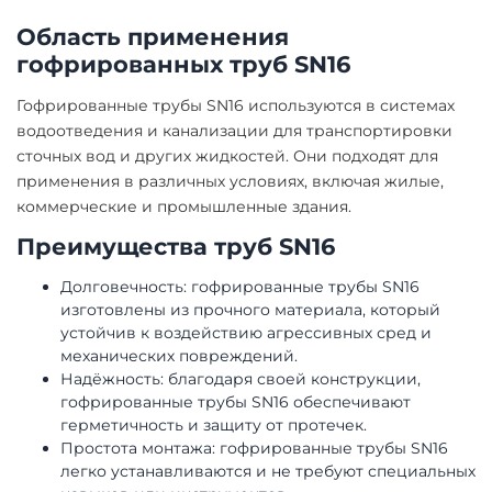
Область применения
гофрированных труб SN16
Гофрированные трубы SN16 используются в системах
водоотведения и канализации для транспортировки
сточных вод и других жидкостей. Они подходят для
применения в различных условиях, включая жилые,
коммерческие и промышленные здания.
Преимущества
труб SN16
Долговечность: гофрированные трубы SN16
изготовлены из прочного материала, который
устойчив к воздействию агрессивных сред и
механических повреждений.
Надёжность: благодаря своей конструкции,
гофрированные трубы SN16 обеспечивают
герметичность и защиту от протечек.
Простота монтажа: гофрированные трубы SN16
легко устанавливаются и не требуют специальных