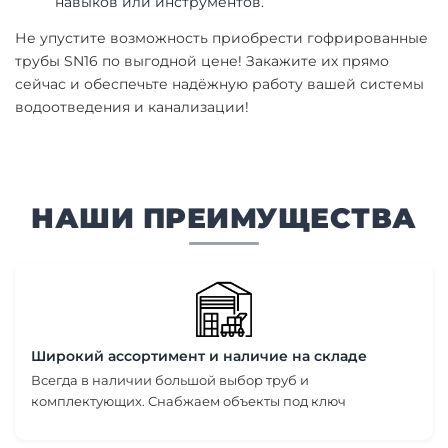
навыков или инструментов.
Не упустите возможность приобрести гофрированные
трубы SN16 по выгодной цене! Закажите их прямо
сейчас и обеспечьте надёжную работу вашей системы
водоотведения и канализации!
НАШИ ПРЕИМУЩЕСТВА
Широкий ассортимент и наличие на складе
Всегда в наличии большой выбор труб и
комплектующих. Снабжаем объекты под ключ