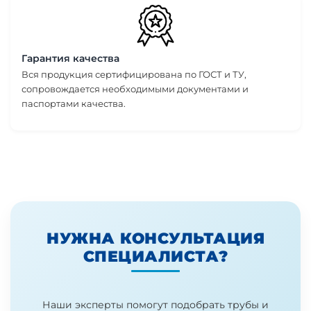
Гарантия качества
Вся продукция сертифицирована по ГОСТ и ТУ,
сопровождается необходимыми документами и
паспортами качества.
НУЖНА КОНСУЛЬТАЦИЯ
СПЕЦИАЛИСТА?
Наши эксперты помогут подобрать трубы и