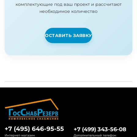
комплектующие под ваш проект и рассчитают
необходимое количество
ОСТАВИТЬ ЗАЯВКУ
+7 (495) 646-95-55
+7 (499) 343-56-08
Интернет-магазин
Дополнительный телефон