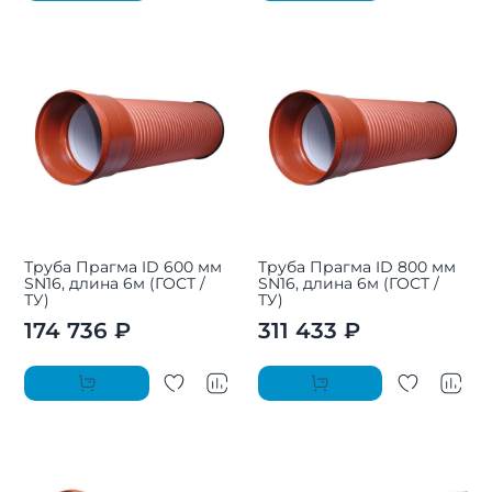
Труба Прагма ID 600 мм
Труба Прагма ID 800 мм
SN16, длина 6м (ГОСТ /
SN16, длина 6м (ГОСТ /
ТУ)
ТУ)
174 736 ₽
311 433 ₽