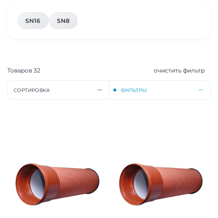
SN16
SN8
Товаров
32
очистить фильтр
СОРТИРОВКА
ФИЛЬТРЫ