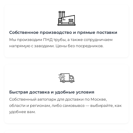
Собственное производство и прямые поставки
Мы производим ПНД трубы, а также сотрудничаем
напрямую с заводами. Цены без посредников.
Быстрая доставка и удобные условия
Собственный автопарк для доставки по Москве,
области и регионам, либо самовывоз — выбирайте, как
удобнее вам.