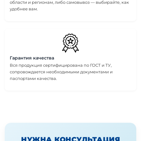
области и регионам, либо самовывоз — выбирайте, как
удобнее вам.
Гарантия качества
Вся продукция сертифицирована по ГОСТ и ТУ,
сопровождается необходимыми документами и
паспортами качества.
НУЖНА КОНСУЛЬТАЦИЯ