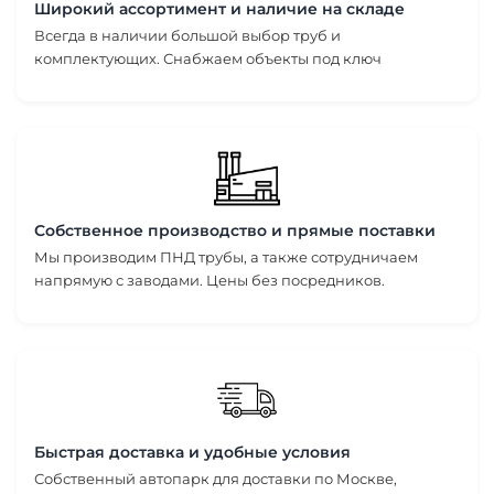
Широкий ассортимент и наличие на складе
Всегда в наличии большой выбор труб и
комплектующих. Снабжаем объекты под ключ
Собственное производство и прямые поставки
Мы производим ПНД трубы, а также сотрудничаем
напрямую с заводами. Цены без посредников.
Быстрая доставка и удобные условия
Собственный автопарк для доставки по Москве,