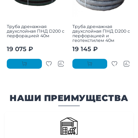
Труба дренажная
Труба дренажная
двухслойная ПНД D200 с
двухслойная ПНД D200 с
перфорацией 40м
перфорацией и
геотекстилем 40м
19 075 ₽
19 145 ₽
НАШИ ПРЕИМУЩЕСТВА