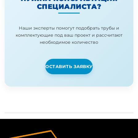
СПЕЦИАЛИСТА?
Наши эксперты помогут подобрать трубы и
комплектующие под ваш проект и рассчитают
необходимое количество
ОСТАВИТЬ ЗАЯВКУ