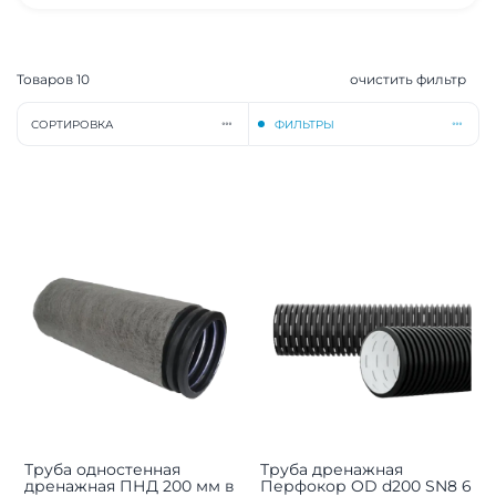
Товаров
10
очистить фильтр
СОРТИРОВКА
ФИЛЬТРЫ
Труба одностенная
Труба дренажная
дренажная ПНД 200 мм в
Перфокор OD d200 SN8 6