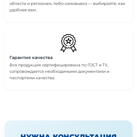
области и регионам, либо самовывоз — выбирайте, как
удобнее вам.
Гарантия качества
Вся продукция сертифицирована по ГОСТ и ТУ,
сопровождается необходимыми документами и
паспортами качества.
НУЖНА КОНСУЛЬТАЦИЯ