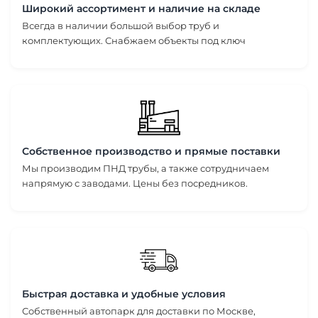
Широкий ассортимент и наличие на складе
Всегда в наличии большой выбор труб и
комплектующих. Снабжаем объекты под ключ
Собственное производство и прямые поставки
Мы производим ПНД трубы, а также сотрудничаем
напрямую с заводами. Цены без посредников.
Быстрая доставка и удобные условия
Собственный автопарк для доставки по Москве,