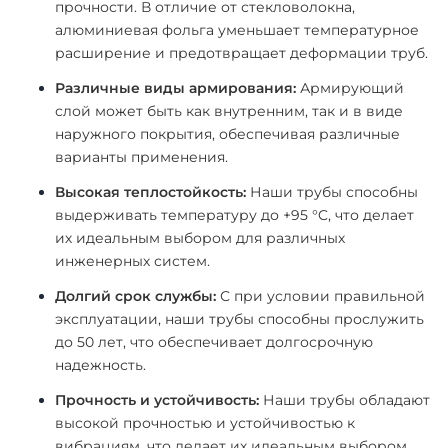
прочности. В отличие от стекловолокна,
алюминиевая фольга уменьшает температурное
расширение и предотвращает деформации труб.
Различные виды армирования:
Армирующий
слой может быть как внутренним, так и в виде
наружного покрытия, обеспечивая различные
варианты применения.
Высокая теплостойкость:
Наши трубы способны
выдерживать температуру до +95 °C, что делает
их идеальным выбором для различных
инженерных систем.
Долгий срок службы:
С при условии правильной
эксплуатации, наши трубы способны прослужить
до 50 лет, что обеспечивает долгосрочную
надежность.
Прочность и устойчивость:
Наши трубы обладают
высокой прочностью и устойчивостью к
вибрациям, что делает их идеальным выбором