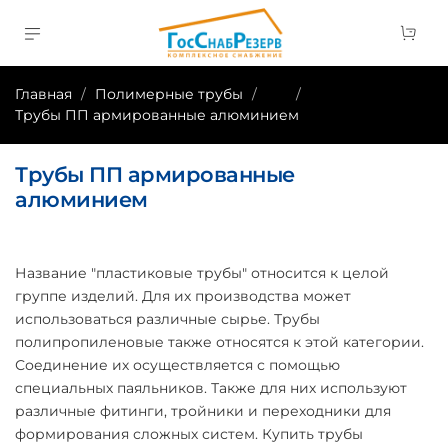
Главная
Полимерные трубы
...
Трубы ПП армированные алюминием
Трубы ПП армированные
алюминием
Название "пластиковые трубы" относится к целой
группе изделий. Для их производства может
использоваться различные сырье. Трубы
полипропиленовые также относятся к этой категории.
Соединение их осуществляется с помощью
специальных паяльников. Также для них используют
различные фитинги, тройники и переходники для
формирования сложных систем. Купить трубы