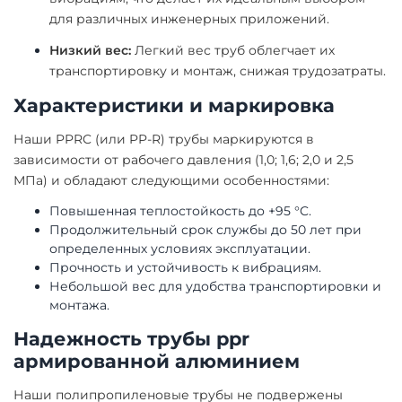
для различных инженерных приложений.
Низкий вес:
Легкий вес труб облегчает их
транспортировку и монтаж, снижая трудозатраты.
Характеристики и маркировка
Наши PPRC (или PP-R) трубы маркируются в
зависимости от рабочего давления (1,0; 1,6; 2,0 и 2,5
МПа) и обладают следующими особенностями:
Повышенная теплостойкость до +95 °C.
Продолжительный срок службы до 50 лет при
определенных условиях эксплуатации.
Прочность и устойчивость к вибрациям.
Небольшой вес для удобства транспортировки и
монтажа.
Надежность трубы ppr
армированной алюминием
Наши полипропиленовые трубы не подвержены