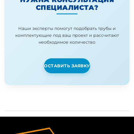
СПЕЦИАЛИСТА?
Наши эксперты помогут подобрать трубы и
комплектующие под ваш проект и рассчитают
необходимое количество
ОСТАВИТЬ ЗАЯВКУ