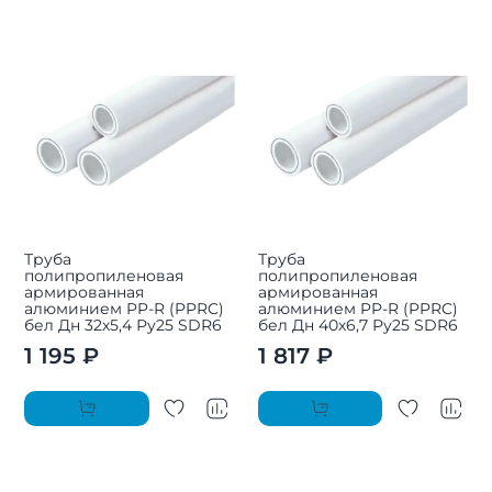
Труба
Труба
полипропиленовая
полипропиленовая
армированная
армированная
алюминием PP-R (PPRC)
алюминием PP-R (PPRC)
бел Дн 32х5,4 Ру25 SDR6
бел Дн 40х6,7 Ру25 SDR6
1 195 ₽
1 817 ₽