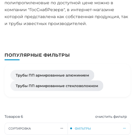
полипропиленовые по доступной цене можно в
компании "ГосСнабРезерв", в интернет-магазине
которой представлена как собственная продукция, так
и трубы известных производителей.
ПОПУЛЯРНЫЕ ФИЛЬТРЫ
Трубы ПП армированные алюминием
Трубы ПП армированные стекловолокном
Товаров
6
очистить фильтр
СОРТИРОВКА
ФИЛЬТРЫ