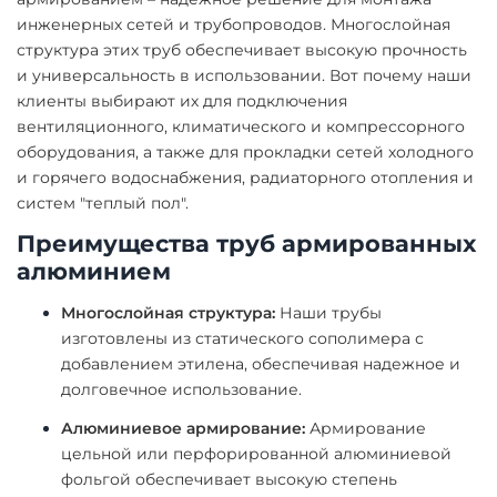
инженерных сетей и трубопроводов. Многослойная
структура этих труб обеспечивает высокую прочность
и универсальность в использовании. Вот почему наши
клиенты выбирают их для подключения
вентиляционного, климатического и компрессорного
оборудования, а также для прокладки сетей холодного
и горячего водоснабжения, радиаторного отопления и
систем "теплый пол".
Преимущества труб армированных
алюминием
Многослойная структура:
Наши трубы
изготовлены из статического сополимера с
добавлением этилена, обеспечивая надежное и
долговечное использование.
Алюминиевое армирование:
Армирование
цельной или перфорированной алюминиевой
фольгой обеспечивает высокую степень