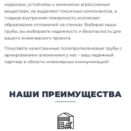
коррозии, устойчивы к химически агрессивным
веществам, не выделяют токсичных компонентов, а
гладкая внутренняя поверхность исключает
образование отложений на стенках. Выбирая наши
трубы, вы выбираете надежность и безопасность для
вашего инженерного проекта.
Покупайте качественные полипропиленовые трубы с
армированием алюминием у нас – ваш надежный
партнер в области инженерных коммуникаций!
НАШИ ПРЕИМУЩЕСТВА