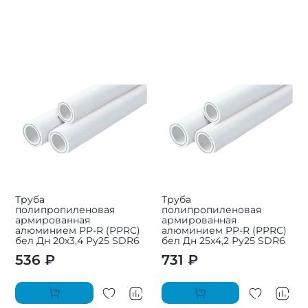
Труба
Труба
полипропиленовая
полипропиленовая
армированная
армированная
алюминием PP-R (PPRC)
алюминием PP-R (PPRC)
бел Дн 20х3,4 Ру25 SDR6
бел Дн 25х4,2 Ру25 SDR6
536 ₽
731 ₽