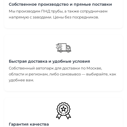
Собственное производство и прямые поставки
Мы производим ПНД трубы, а также сотрудничаем
напрямую с заводами. Цены без посредников.
Быстрая доставка и удобные условия
Собственный автопарк для доставки по Москве,
области и регионам, либо самовывоз — выбирайте, как
удобнее вам.
Гарантия качества