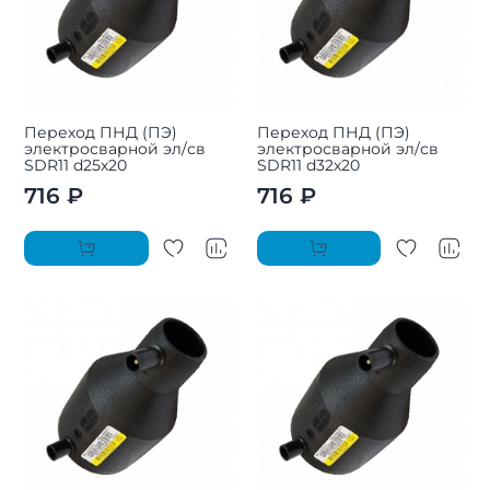
Переход ПНД (ПЭ)
Переход ПНД (ПЭ)
электросварной эл/св
электросварной эл/св
SDR11 d25х20
SDR11 d32х20
716 ₽
716 ₽