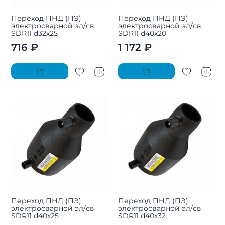
Переход ПНД (ПЭ)
Переход ПНД (ПЭ)
электросварной эл/св
электросварной эл/св
SDR11 d32х25
SDR11 d40х20
716 ₽
1 172 ₽
Переход ПНД (ПЭ)
Переход ПНД (ПЭ)
электросварной эл/св
электросварной эл/св
SDR11 d40х25
SDR11 d40х32