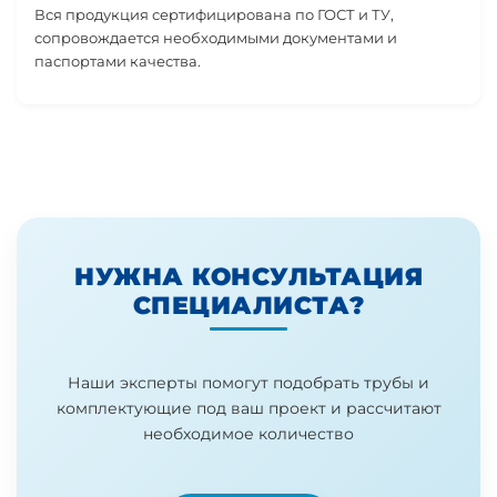
Вся продукция сертифицирована по ГОСТ и ТУ,
сопровождается необходимыми документами и
паспортами качества.
НУЖНА КОНСУЛЬТАЦИЯ
СПЕЦИАЛИСТА?
Наши эксперты помогут подобрать трубы и
комплектующие под ваш проект и рассчитают
необходимое количество