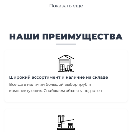
Показать еще
НАШИ ПРЕИМУЩЕСТВА
Широкий ассортимент и наличие на складе
Всегда в наличии большой выбор труб и
комплектующих. Снабжаем объекты под ключ