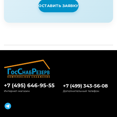
ОСТАВИТЬ ЗАЯВКУ
+7 (495) 646-95-55
+7 (499) 343-56-08
Интернет-магазин
Дополнительный телефон